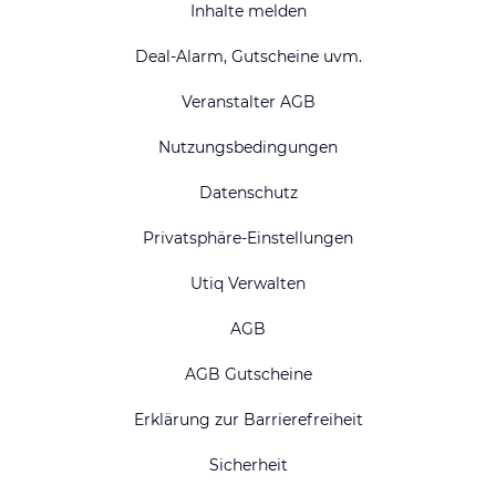
Inhalte melden
Deal-Alarm, Gutscheine uvm.
Veranstalter AGB
Nutzungsbedingungen
Datenschutz
Privatsphäre-Einstellungen
Utiq Verwalten
AGB
AGB Gutscheine
Erklärung zur Barrierefreiheit
Sicherheit