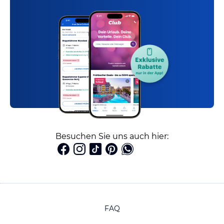
Besuchen Sie uns auch hier:
FAQ