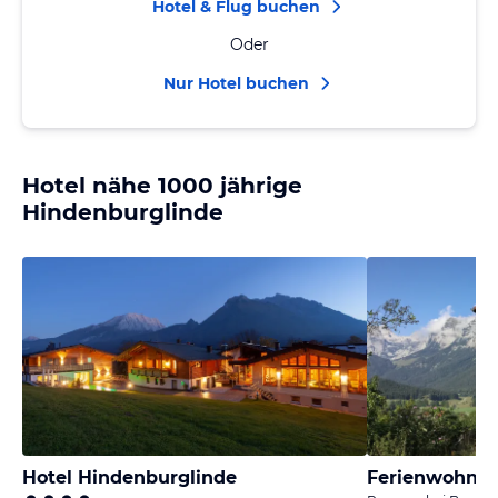
Hotel & Flug buchen
Oder
Nur Hotel buchen
Hotel nähe 1000 jährige
Hindenburglinde
Hotel Hindenburglinde
Ferienwohnu