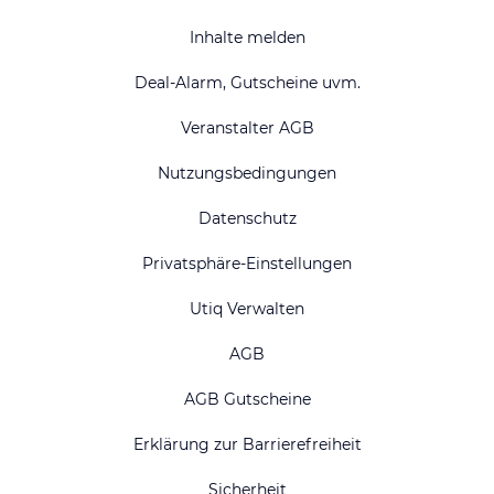
Inhalte melden
Deal-Alarm, Gutscheine uvm.
Veranstalter AGB
Nutzungsbedingungen
Datenschutz
Privatsphäre-Einstellungen
Utiq Verwalten
AGB
AGB Gutscheine
Erklärung zur Barrierefreiheit
Sicherheit