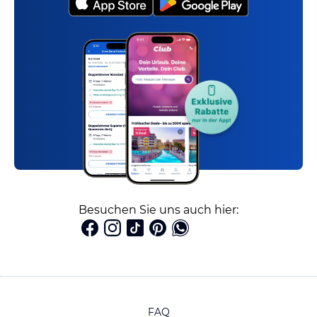
Besuchen Sie uns auch hier:
FAQ