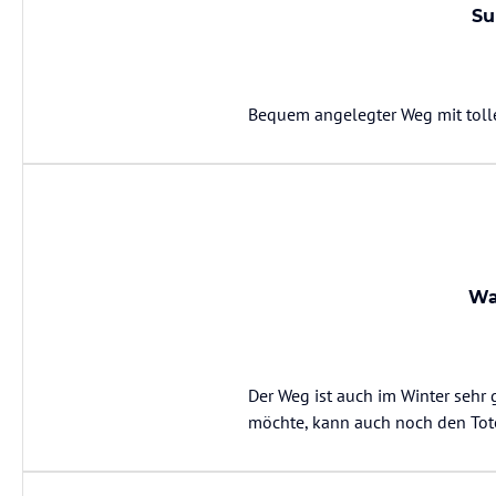
Su
Bequem angelegter Weg mit tolle
Wa
Der Weg ist auch im Winter sehr
möchte, kann auch noch den Tot