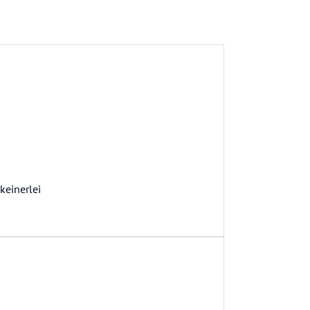
keinerlei