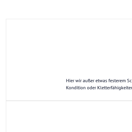
Hier wir außer etwas festerem Sc
Kondition oder Kletterfähigkeite