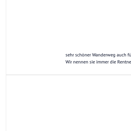
sehr schöner Wanderweg auch für
Wir nennen sie immer die Rentn