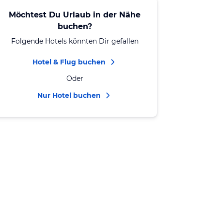
Möchtest Du Urlaub in der Nähe
buchen?
Folgende Hotels könnten Dir gefallen
Hotel & Flug buchen
Oder
Nur Hotel buchen