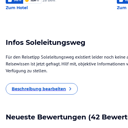
28 Bew.
Zum Hotel
Zum 
Infos Soleleitungsweg
Für den Reisetipp Soleleitungsweg existiert leider noch keine
Reisewissen ist jetzt gefragt. Hilf mit, objektive Informatione
Verfügung zu stellen.
Beschreibung bearbeiten
Neueste Bewertungen
(42 Bewer