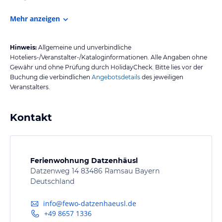
Mehr anzeigen
Hinweis:
Allgemeine und unverbindliche
Hoteliers-/Veranstalter-/Kataloginformationen. Alle Angaben ohne
Gewähr und ohne Prüfung durch HolidayCheck. Bitte lies vor der
Buchung die verbindlichen
Angebotsdetails
des jeweiligen
Veranstalters.
Kontakt
Ferienwohnung Datzenhäusl
Datzenweg 14 83486 Ramsau Bayern
Deutschland
info@fewo-datzenhaeusl.de
+49 8657 1336