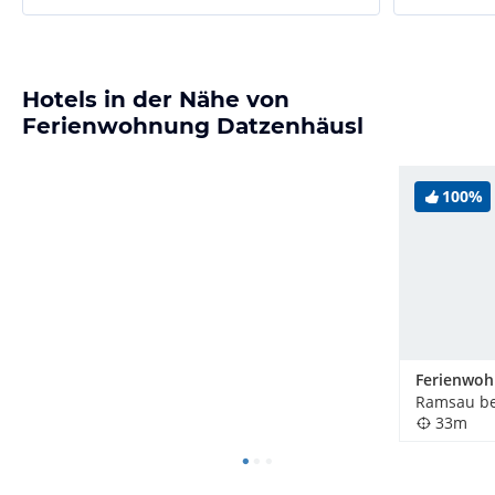
Hotels in der Nähe von
Ferienwohnung Datzenhäusl
100%
33m