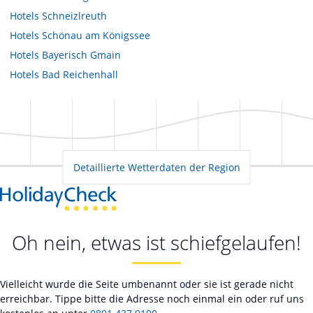
Hotels
Schneizlreuth
Hotels
Schönau am Königssee
Hotels
Bayerisch Gmain
Hotels
Bad Reichenhall
Detaillierte Wetterdaten der Region
Oh nein, etwas ist schiefgelaufen!
Vielleicht wurde die Seite umbenannt oder sie ist gerade nicht
erreichbar. Tippe bitte die Adresse noch einmal ein oder ruf uns