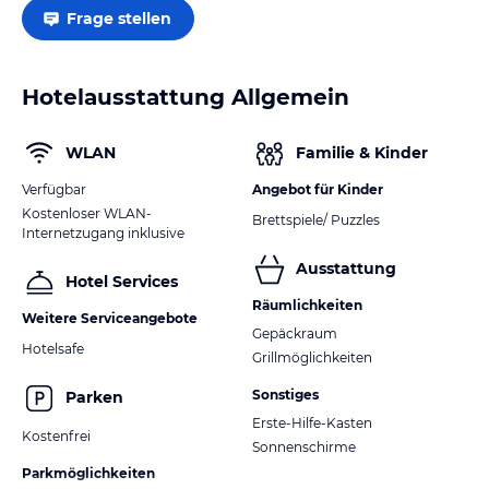
Frage stellen
Hotelausstattung Allgemein
WLAN
Familie & Kinder
Verfügbar
Angebot für Kinder
Kostenloser WLAN-
Brettspiele/ Puzzles
Internetzugang inklusive
Ausstattung
Hotel Services
Räumlichkeiten
Weitere Serviceangebote
Gepäckraum
Hotelsafe
Grillmöglichkeiten
Sonstiges
Parken
Erste-Hilfe-Kasten
Kostenfrei
Sonnenschirme
Parkmöglichkeiten