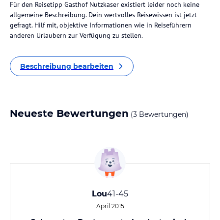
Für den Reisetipp Gasthof Nutzkaser existiert leider noch keine
allgemeine Beschreibung. Dein wertvolles Reisewissen ist jetzt
gefragt. Hilf mit, objektive Informationen wie in Reiseführern
anderen Urlaubern zur Verfügung zu stellen.
Beschreibung bearbeiten
Neueste Bewertungen
(3 Bewertungen)
Lou
41-45
April 2015