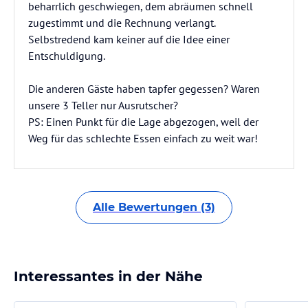
beharrlich geschwiegen, dem abräumen schnell
zugestimmt und die Rechnung verlangt.
Selbstredend kam keiner auf die Idee einer
Entschuldigung.
Die anderen Gäste haben tapfer gegessen? Waren
unsere 3 Teller nur Ausrutscher?
PS: Einen Punkt für die Lage abgezogen, weil der
Weg für das schlechte Essen einfach zu weit war!
Alle Bewertungen (3)
Interessantes in der Nähe