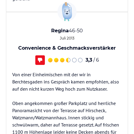
Regina
46-50
Juli 2013
Convenience & Geschmacksverstärker
3,3
/ 6
Von einer Einheimischen mit der wir in
Berchtesgaden ins Gespräch kamen empfohlen, also
auf den nicht kurzen Weg hoch zum Nutzkaser.
Oben angekommen großer Parkplatz und herrliche
Panoramasicht von der Terrasse auf Hirscheck,
Watzmann/Watzmannhaus. Innen stickig und
schwülwarm, daher auf Terrasse gesetzt. Auf frischen
1100 m Höhenlage leider keine Decken abends für