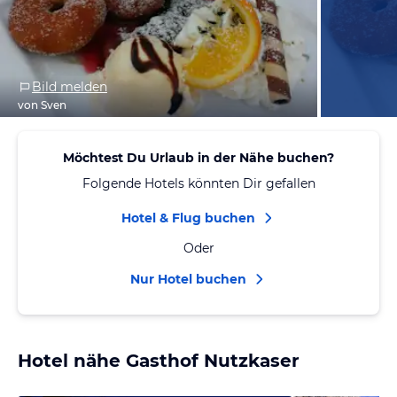
Bild melden
von Sven
Möchtest Du Urlaub in der Nähe buchen?
Folgende Hotels könnten Dir gefallen
Hotel & Flug buchen
Oder
Nur Hotel buchen
Hotel nähe Gasthof Nutzkaser