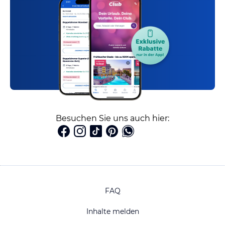
Besuchen Sie uns auch hier:
FAQ
Inhalte melden