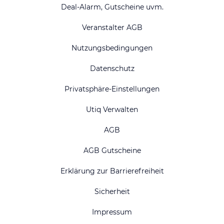
Deal-Alarm, Gutscheine uvm.
Veranstalter AGB
Nutzungsbedingungen
Datenschutz
Privatsphäre-Einstellungen
Utiq Verwalten
AGB
AGB Gutscheine
Erklärung zur Barrierefreiheit
Sicherheit
Impressum