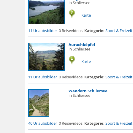
in Schliersee
Karte
11 Urlaubsbilder
0 Reisevideos
Kategorie:
Sport & Freizeit
Aurachköpfel
in Schliersee
Karte
11 Urlaubsbilder
0 Reisevideos
Kategorie:
Sport & Freizeit
Wandern Schliersee
in Schliersee
40 Urlaubsbilder
0 Reisevideos
Kategorie:
Sport & Freizeit