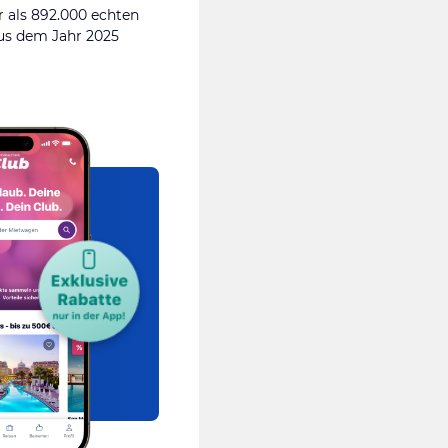
 als 892.000 echten
s dem Jahr 2025