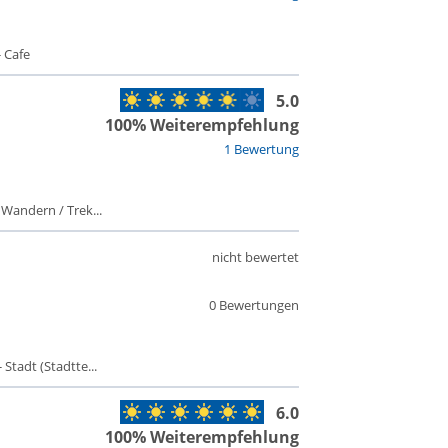
 Cafe
5.0
100% Weiterempfehlung
1 Bewertung
 Wandern / Trek...
nicht bewertet
0 Bewertungen
Stadt (Stadtte...
6.0
100% Weiterempfehlung