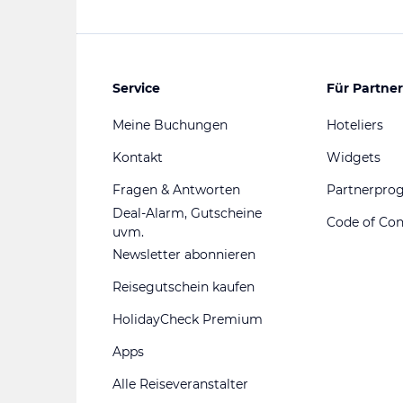
Service
Für Partner
Meine Buchungen
Hoteliers
Kontakt
Widgets
Fragen & Antworten
Partnerpr
Deal-Alarm, Gutscheine
Code of Co
uvm.
Newsletter abonnieren
Reisegutschein kaufen
HolidayCheck Premium
Apps
Alle Reiseveranstalter