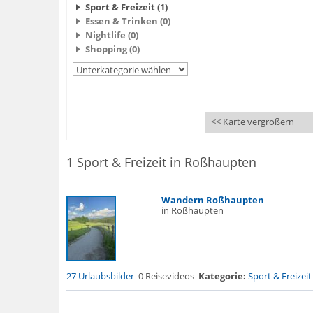
Sport & Freizeit (1)
Essen & Trinken (0)
Nightlife (0)
Shopping (0)
<< Karte vergrößern
1 Sport & Freizeit in Roßhaupten
Wandern Roßhaupten
in Roßhaupten
27 Urlaubsbilder
0 Reisevideos
Kategorie:
Sport & Freizeit