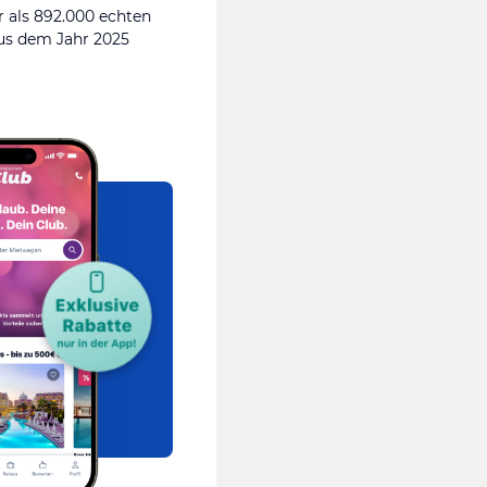
 als 892.000 echten
s dem Jahr 2025