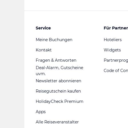
Service
Für Partner
Meine Buchungen
Hoteliers
Kontakt
Widgets
Fragen & Antworten
Partnerpr
Deal-Alarm, Gutscheine
Code of Co
uvm.
Newsletter abonnieren
Reisegutschein kaufen
HolidayCheck Premium
Apps
Alle Reiseveranstalter