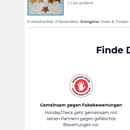
1,1 km entfernt
0 Urlaubsbilder
0 Reisevideos
Kategorie:
Essen & Trinken -
Finde 
Gemeinsam gegen Fakebewertungen
HolidayCheck geht gemeinsam mit
seinen Partnern gegen gefälschte
Bewertungen vor