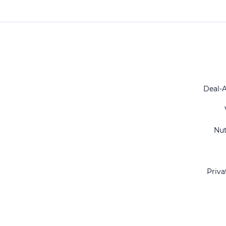
Deal-
Nu
Priva