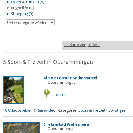
Essen & Trinken (9)
Nightlife (0)
Shopping (3)
<< Karte vergrößern
5 Sport & Freizeit in Oberammergau
Alpine Coaster Kolbensattel
in Oberammergau
Karte
10 Urlaubsbilder
1 Reisevideo
Kategorie:
Sport & Freizeit
-
Sonstiges
Erlebnisbad Wellenberg
in Oberammergau