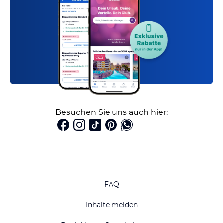
Besuchen Sie uns auch hier:
FAQ
Inhalte melden