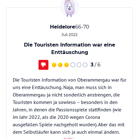
Heidelore
66-70
Juli 2022
Die Touristen Information war eine
Enttäuschung
3
/ 6
Die Touristen Information von Oberammergau war für
uns eine Enttäuschung. Naja, man muss sich in
Oberammergau ja nicht sonderlich anstrengen, die
Touristen kommen ja sowieso – besonders in den
Jahren, in denen die Passionsspiele stattfinden (wie
im Jahr 2022, als die 2020 wegen Corona
ausgefallen Spiele nachgeholt wurden). Aber das mit
dem Selbstläufer kann sich ja auch einmal ändern.