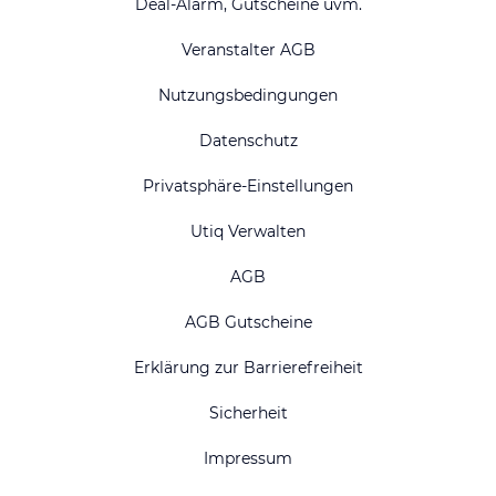
Deal-Alarm, Gutscheine uvm.
Veranstalter AGB
Nutzungsbedingungen
Datenschutz
Privatsphäre-Einstellungen
Utiq Verwalten
AGB
AGB Gutscheine
Erklärung zur Barrierefreiheit
Sicherheit
Impressum