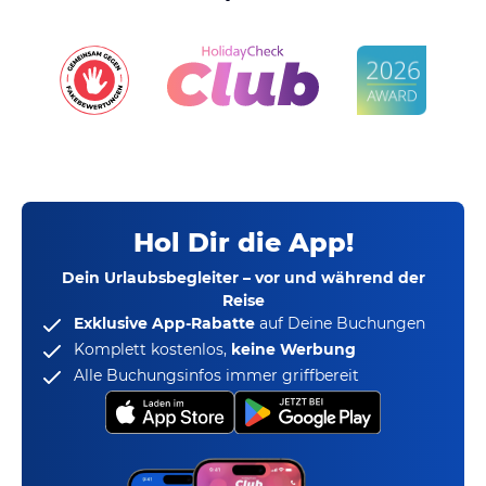
Hol Dir die App!
Dein Urlaubsbegleiter – vor und während der
Reise
Exklusive App-Rabatte
auf Deine Buchungen
Komplett kostenlos,
keine Werbung
Alle Buchungsinfos immer griffbereit