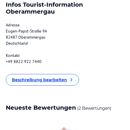
Infos Tourist-Information
Oberammergau
Adresse
Eugen-Papst-Straße 9A
82487 Oberammergau
Deutschland
Kontakt
+49 8822 922 7440
Beschreibung bearbeiten
Neueste Bewertungen
(2 Bewertungen)