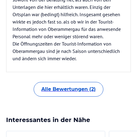
Unterlagen die hier erhältlich waren. Einzig der
Ortsplan war (bedingt) hilfreich. Insgesamt gesehen
wirkte es jedoch fast so. als ob wir in der Tourist-
Information von Oberammergau für das anwesende
Personal mehr oder weniger störend waren.
Die Öffnungszeiten der Tourist-Information von
Oberammergau sind je nach Saison unterschiedlich
und ändern sich immer wieder.
Alle Bewertungen (2)
Interessantes in der Nähe