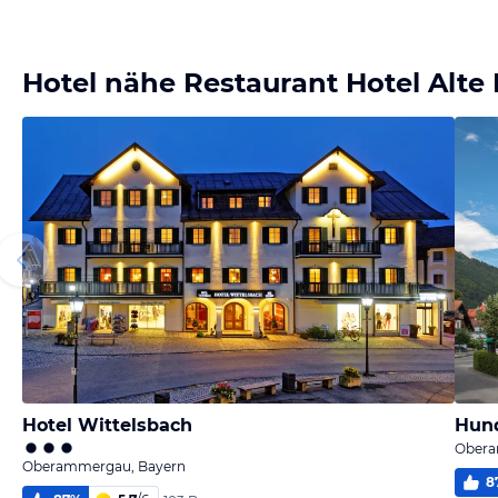
Hotel nähe Restaurant Hotel Alte
Hotel Wittelsbach
Hund
Obera
Oberammergau, Bayern
8