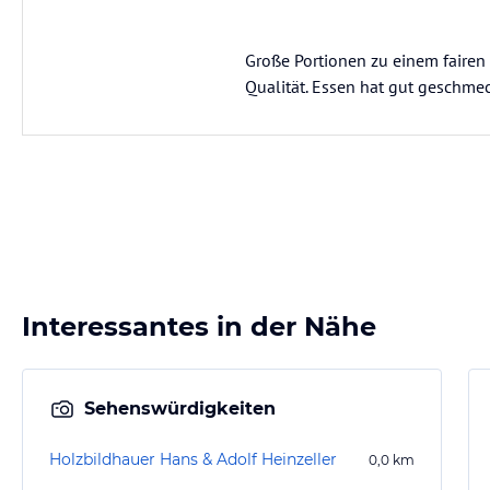
Große Portionen zu einem fairen 
Qualität. Essen hat gut geschme
Interessantes in der Nähe
Sehenswürdigkeiten
Holzbildhauer Hans & Adolf Heinzeller
0,0
km