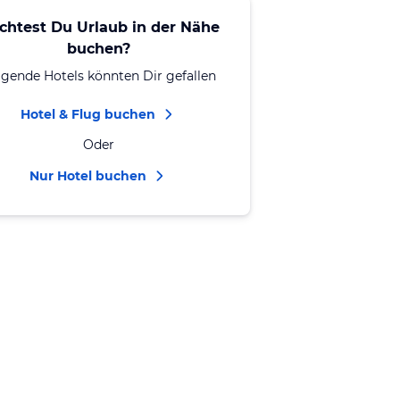
chtest Du Urlaub in der Nähe
buchen?
lgende Hotels könnten Dir gefallen
Hotel & Flug buchen
Oder
Nur Hotel buchen