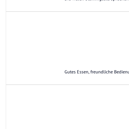
Gutes Essen, freundliche Bedienu