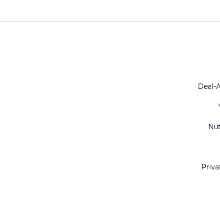
Deal-
Nu
Priva