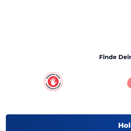
Finde Dei
Hol