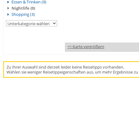
Essen & Trinken (9)
Nightlife (0)
Shopping (3)
<< Karte vergrößern
Zu Ihrer Auswahl sind derzeit leider keine Reisetipps vorhanden.
Wählen sie weniger Reisetippeigenschaften aus, um mehr Ergebnisse zu