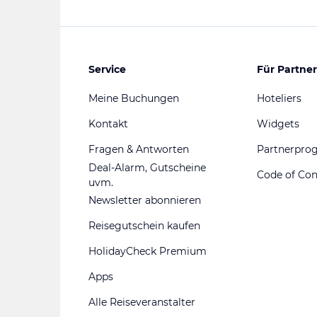
Service
Für Partner
Meine Buchungen
Hoteliers
Kontakt
Widgets
Fragen & Antworten
Partnerpr
Deal-Alarm, Gutscheine
Code of Co
uvm.
Newsletter abonnieren
Reisegutschein kaufen
HolidayCheck Premium
Apps
Alle Reiseveranstalter