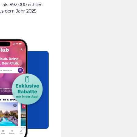
 als 892.000 echten
s dem Jahr 2025