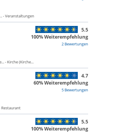
. - Veranstaltungen
5.5
100% Weiterempfehlung
2 Bewertungen
 - Kirche (Kirche...
4.7
60% Weiterempfehlung
5 Bewertungen
- Restaurant
5.5
100% Weiterempfehlung