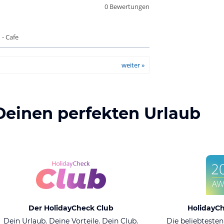
0 Bewertungen
 - Cafe
weiter »
Deinen perfekten Urlaub
Der HolidayCheck Club
HolidayC
Dein Urlaub. Deine Vorteile. Dein Club.
Die beliebtesten