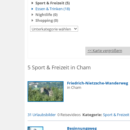
Sport & Freizeit (5)
Essen & Trinken (18)
Nightlife (0)
Shopping (0)
<< Karte vergrößern
5 Sport & Freizeit in Cham
Friedrich-Nietzsche-Wanderweg
in Cham
31 Urlaubsbilder
0 Reisevideos
Kategorie:
Sport & Freizeit
Besinnungsweg