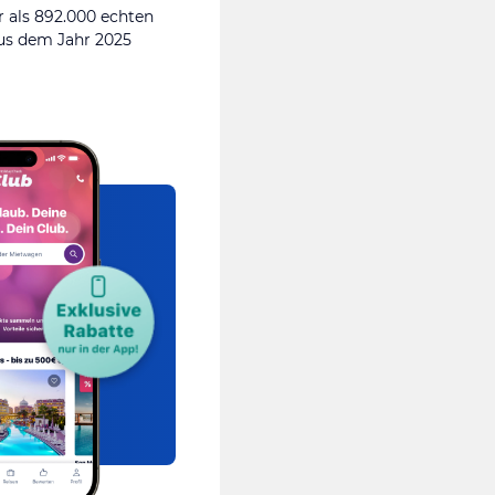
 als 892.000 echten
s dem Jahr 2025