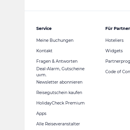
Service
Für Partner
Meine Buchungen
Hoteliers
Kontakt
Widgets
Fragen & Antworten
Partnerpr
Deal-Alarm, Gutscheine
Code of Co
uvm.
Newsletter abonnieren
Reisegutschein kaufen
HolidayCheck Premium
Apps
Alle Reiseveranstalter