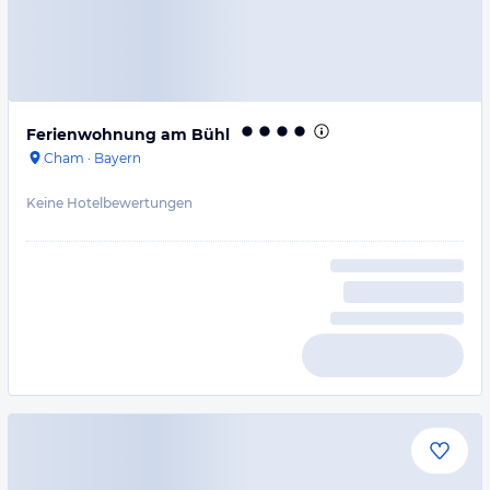
Ferienwohnung am Bühl
Cham
·
Bayern
Keine Hotelbewertungen