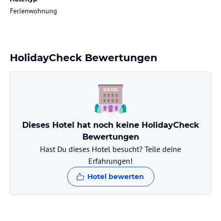
Ferienwohnung
HolidayCheck Bewertungen
Dieses Hotel hat noch keine HolidayCheck
Bewertungen
Hast Du dieses Hotel besucht? Teile deine
Erfahrungen!
Hotel bewerten