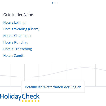
Orte in der Nähe
Hotels
Loifling
Hotels
Weiding (Cham)
Hotels
Chamerau
Hotels
Runding
Hotels
Traitsching
Hotels
Zandt
Detaillierte Wetterdaten der Region