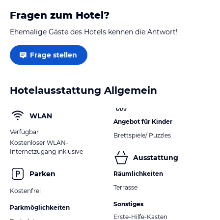
Fragen zum Hotel?
Ehemalige Gäste des Hotels kennen die Antwort!
Frage stellen
Hotelausstattung Allgemein
WLAN
Angebot für Kinder
Verfügbar
Brettspiele/ Puzzles
Kostenloser WLAN-
Internetzugang inklusive
Ausstattung
Parken
Räumlichkeiten
Terrasse
Kostenfrei
Sonstiges
Parkmöglichkeiten
Erste-Hilfe-Kasten