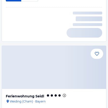
Ferienwohnung Seidl
Weiding (Cham)
·
Bayern