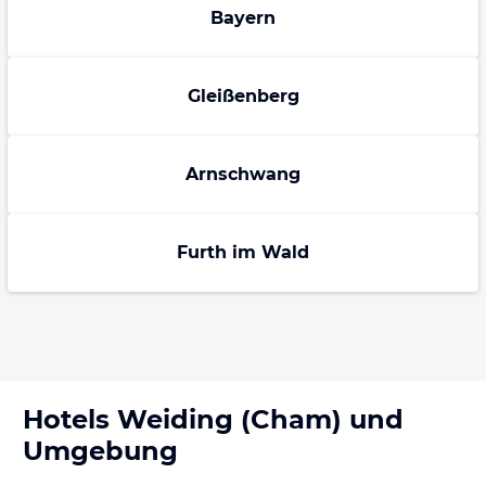
Bayern
Gleißenberg
Arnschwang
Furth im Wald
Hotels
Weiding (Cham)
und
Umgebung