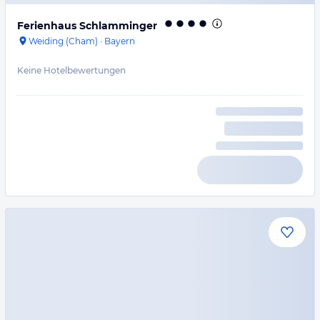
Ferienhaus Schlamminger
Weiding (Cham)
·
Bayern
Keine Hotelbewertungen