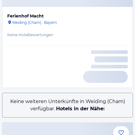
Ferienhof Macht
Weiding (Cham)
·
Bayern
Keine Hotelbewertungen
Keine weiteren Unterkünfte in Weiding (Cham)
verfügbar.
Hotels in der Nähe: