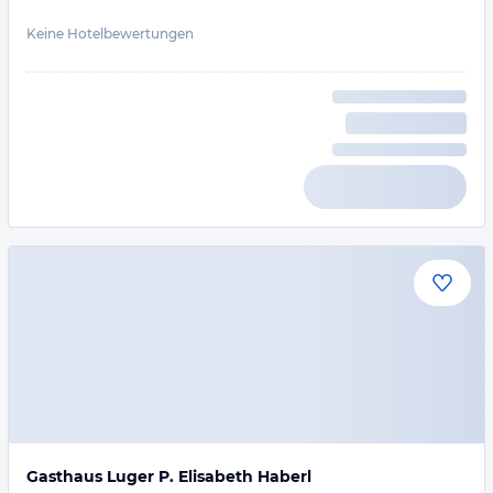
Keine Hotelbewertungen
Gasthaus Luger P. Elisabeth Haberl