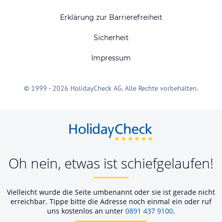
Erklärung zur Barrierefreiheit
Sicherheit
Impressum
© 1999 - 2026 HolidayCheck AG. Alle Rechte vorbehalten.
Oh nein, etwas ist schiefgelaufen!
Vielleicht wurde die Seite umbenannt oder sie ist gerade nicht
erreichbar. Tippe bitte die Adresse noch einmal ein oder ruf
uns kostenlos an unter
0891 437 9100
.