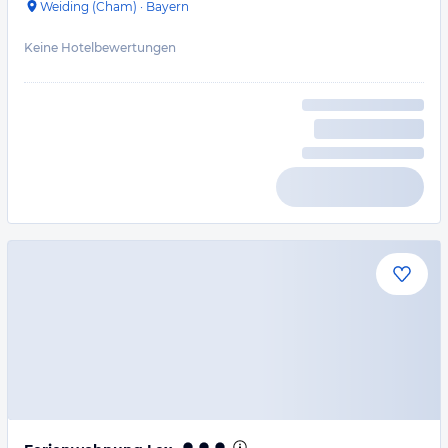
Weiding (Cham)
·
Bayern
Keine Hotelbewertungen