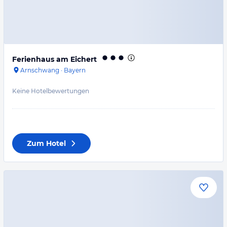
Ferienhaus am Eichert
Arnschwang
·
Bayern
Keine Hotelbewertungen
Zum Hotel