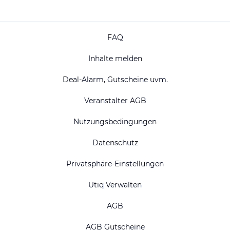
FAQ
Inhalte melden
Deal-Alarm, Gutscheine uvm.
Veranstalter AGB
Nutzungsbedingungen
Datenschutz
Privatsphäre-Einstellungen
Utiq Verwalten
AGB
AGB Gutscheine