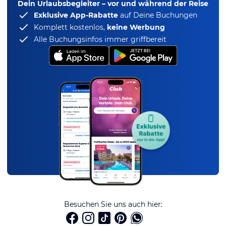
Dein Urlaubsbegleiter – vor und während der Reise
Exklusive App-Rabatte
auf Deine Buchungen
Komplett kostenlos,
keine Werbung
Alle Buchungsinfos immer griffbereit
Besuchen Sie uns auch hier: