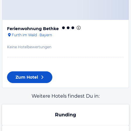
Ferienwohnung Bethke
Furth im Wald
·
Bayern
Keine Hotelbewertungen
Zum Hotel
Weitere Hotels findest Du in:
Runding