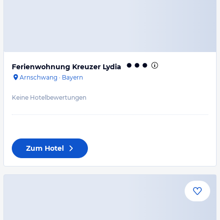
Ferienwohnung Kreuzer Lydia
Arnschwang
·
Bayern
Keine Hotelbewertungen
Zum Hotel