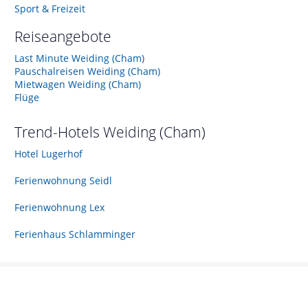
Sport & Freizeit
Reiseangebote
Last Minute Weiding (Cham)
Pauschalreisen Weiding (Cham)
Mietwagen Weiding (Cham)
Flüge
Trend-Hotels
Weiding (Cham)
Hotel Lugerhof
Ferienwohnung Seidl
Ferienwohnung Lex
Ferienhaus Schlamminger