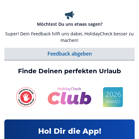
Möchtest Du uns etwas sagen?
Super! Dein Feedback hilft uns dabei, HolidayCheck besser zu
machen!
Feedback abgeben
Finde Deinen perfekten Urlaub
Hol Dir die App!