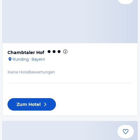
Chambtaler Hof
Runding
·
Bayern
Keine Hotelbewertungen
Zum Hotel