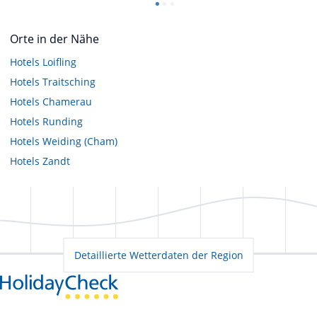
Orte in der Nähe
Hotels
Loifling
Hotels
Traitsching
Hotels
Chamerau
Hotels
Runding
Hotels
Weiding (Cham)
Hotels
Zandt
Detaillierte Wetterdaten der Region