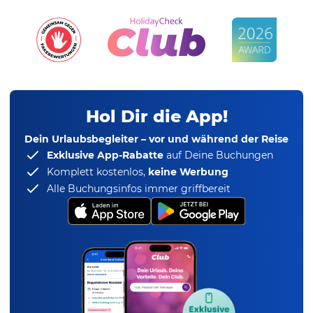
Hol Dir die App!
Dein Urlaubsbegleiter – vor und während der Reise
Exklusive App-Rabatte
auf Deine Buchungen
Komplett kostenlos,
keine Werbung
Alle Buchungsinfos immer griffbereit