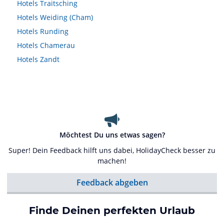
Hotels
Traitsching
Hotels
Weiding (Cham)
Hotels
Runding
Hotels
Chamerau
Hotels
Zandt
Möchtest Du uns etwas sagen?
Super! Dein Feedback hilft uns dabei, HolidayCheck besser zu
machen!
Feedback abgeben
Finde Deinen perfekten Urlaub