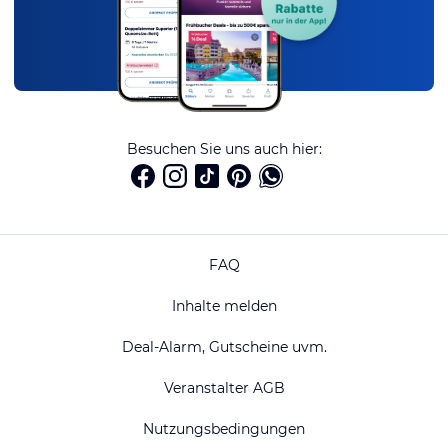
Besuchen Sie uns auch hier:
FAQ
Inhalte melden
Deal-Alarm, Gutscheine uvm.
Veranstalter AGB
Nutzungsbedingungen