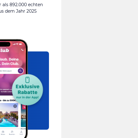
 als 892.000 echten
s dem Jahr 2025