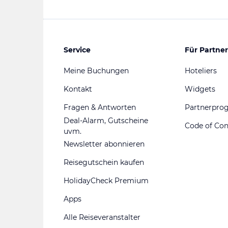
Service
Für Partner
Meine Buchungen
Hoteliers
Kontakt
Widgets
Fragen & Antworten
Partnerpr
Deal-Alarm, Gutscheine
Code of Co
uvm.
Newsletter abonnieren
Reisegutschein kaufen
HolidayCheck Premium
Apps
Alle Reiseveranstalter