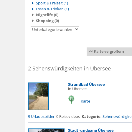
Sport & Freizeit (1)
Essen & Trinken (1)
Nightlife (0)
Shopping (0)
<< Karte vergrößern
2 Sehenswürdigkeiten in Übersee
Strandbad Übersee
in Übersee
Karte
9 Urlaubsbilder
0 Reisevideos
Kategorie:
Sehenswürdigke.
Stadtrundgang Übersee