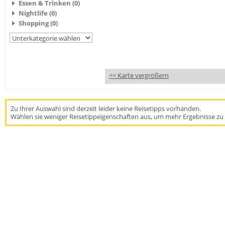
Essen & Trinken (0)
Nightlife (0)
Shopping (0)
<< Karte vergrößern
Zu Ihrer Auswahl sind derzeit leider keine Reisetipps vorhanden.
Wählen sie weniger Reisetippeigenschaften aus, um mehr Ergebnisse zu