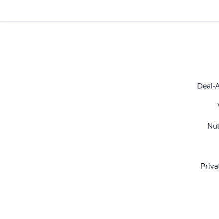
Deal-
Nu
Priva