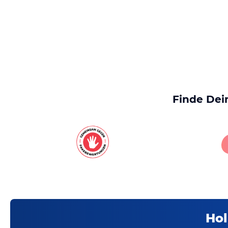
Finde Dei
Hol