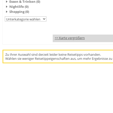
Essen & Trinken (0)
Nightlife (0)
Shopping (0)
<< Karte vergrößern
Zu Ihrer Auswahl sind derzeit leider keine Reisetipps vorhanden.
Wählen sie weniger Reisetippeigenschaften aus, um mehr Ergebnisse zu