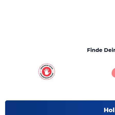
Finde Dei
Hol