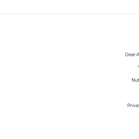
Deal-
Nu
Priva