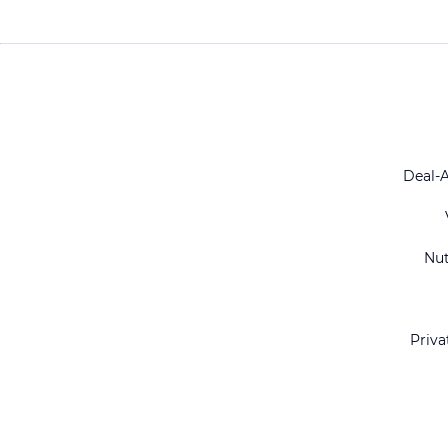
Deal-
Nu
Priva