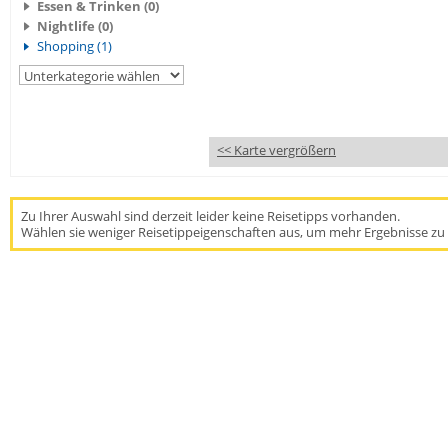
Essen & Trinken (0)
Nightlife (0)
Shopping (1)
<< Karte vergrößern
Zu Ihrer Auswahl sind derzeit leider keine Reisetipps vorhanden.
Wählen sie weniger Reisetippeigenschaften aus, um mehr Ergebnisse zu