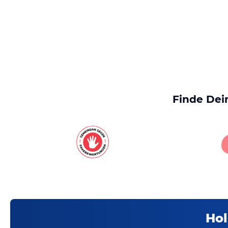
Finde Dei
Hol