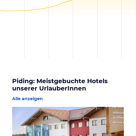
Piding: Meistgebuchte Hotels
unserer UrlauberInnen
Alle anzeigen