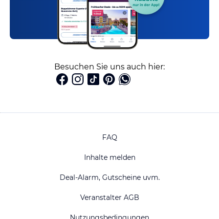
Besuchen Sie uns auch hier:
FAQ
Inhalte melden
Deal-Alarm, Gutscheine uvm.
Veranstalter AGB
Nutzungsbedingungen