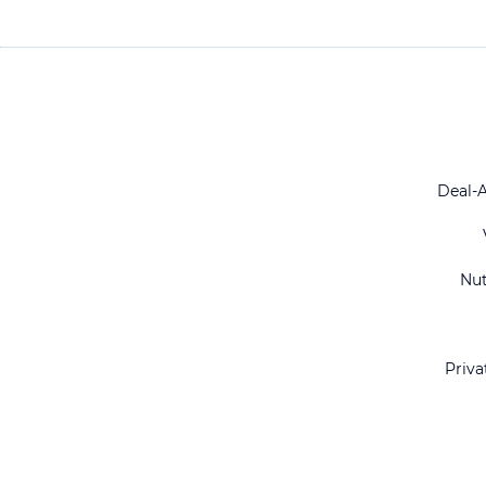
Deal-
Nu
Priva