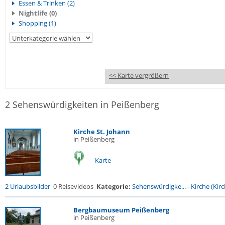
Essen & Trinken (2)
Nightlife (0)
Shopping (1)
<< Karte vergrößern
2 Sehenswürdigkeiten in Peißenberg
Kirche St. Johann
in Peißenberg
Karte
2 Urlaubsbilder
0 Reisevideos
Kategorie:
Sehenswürdigke...
-
Kirche (Kirc
Bergbaumuseum Peißenberg
in Peißenberg