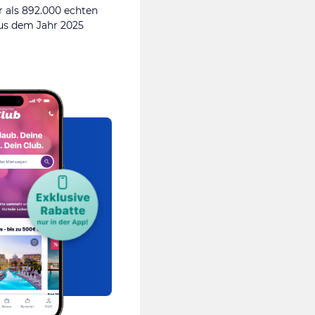
 als 892.000 echten
s dem Jahr 2025