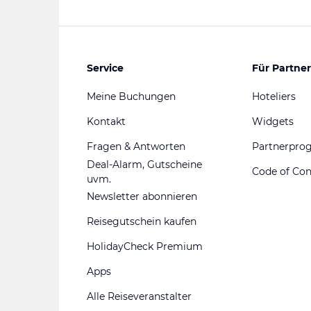
Service
Für Partner
Meine Buchungen
Hoteliers
Kontakt
Widgets
Fragen & Antworten
Partnerpr
Deal-Alarm, Gutscheine
Code of Co
uvm.
Newsletter abonnieren
Reisegutschein kaufen
HolidayCheck Premium
Apps
Alle Reiseveranstalter