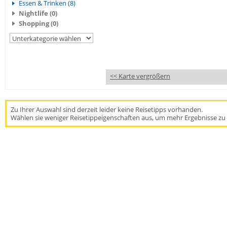
Essen & Trinken (8)
Nightlife (0)
Shopping (0)
<< Karte vergrößern
Zu Ihrer Auswahl sind derzeit leider keine Reisetipps vorhanden.
Wählen sie weniger Reisetippeigenschaften aus, um mehr Ergebnisse zu