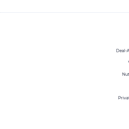
Deal-
Nu
Priva