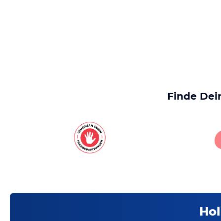
Finde Dei
Hol