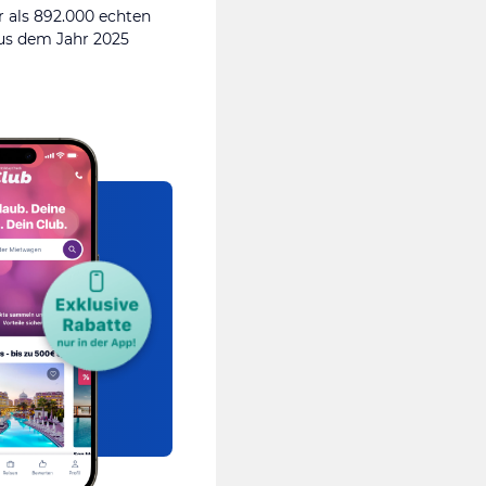
 als 892.000 echten
s dem Jahr 2025