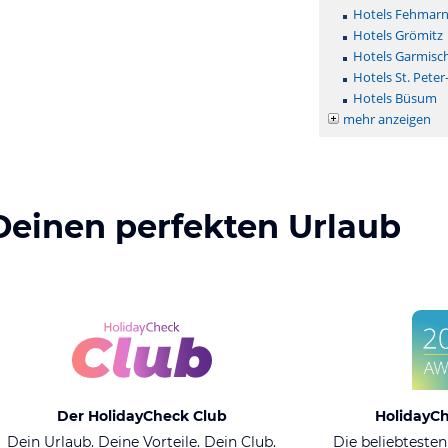
Hotels Fehmar
Hotels Grömitz
Hotels Garmisc
Hotels St. Peter
Hotels Büsum
mehr anzeigen
Deinen perfekten Urlaub
Der HolidayCheck Club
HolidayC
Dein Urlaub. Deine Vorteile. Dein Club.
Die beliebtesten