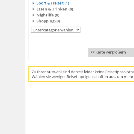
Sport & Freizeit (1)
Essen & Trinken (0)
Nightlife (0)
Shopping (0)
<< Karte vergrößern
Zu Ihrer Auswahl sind derzeit leider keine Reisetipps vor
Wählen sie weniger Reisetippeigenschaften aus, um mehr 