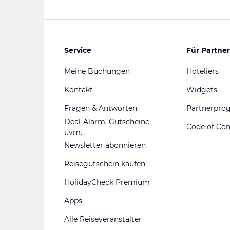
Service
Für Partner
Meine Buchungen
Hoteliers
Kontakt
Widgets
Fragen & Antworten
Partnerpr
Deal-Alarm, Gutscheine
Code of Co
uvm.
Newsletter abonnieren
Reisegutschein kaufen
HolidayCheck Premium
Apps
Alle Reiseveranstalter