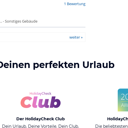
1 Bewertung
. - Sonstiges Gebäude
weiter »
Deinen perfekten Urlaub
Der HolidayCheck Club
HolidayC
Dein Urlaub. Deine Vorteile. Dein Club.
Die beliebtesten