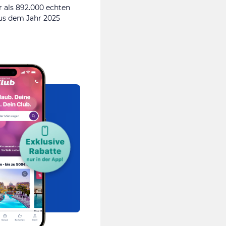
 als 892.000 echten
s dem Jahr 2025