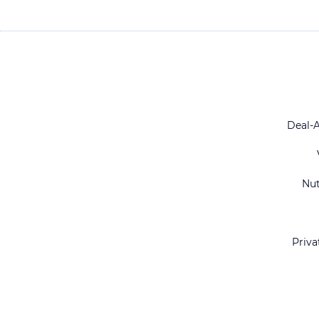
Deal-
Nu
Priva