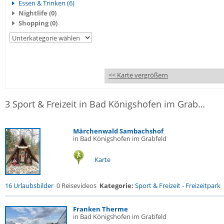
Essen & Trinken (6)
Nightlife (0)
Shopping (0)
<< Karte vergrößern
3 Sport & Freizeit in Bad Königshofen im Grabfeld
Märchenwald Sambachshof
in Bad Königshofen im Grabfeld
Karte
16 Urlaubsbilder
0 Reisevideos
Kategorie:
Sport & Freizeit
-
Freizeitpark
Franken Therme
in Bad Königshofen im Grabfeld