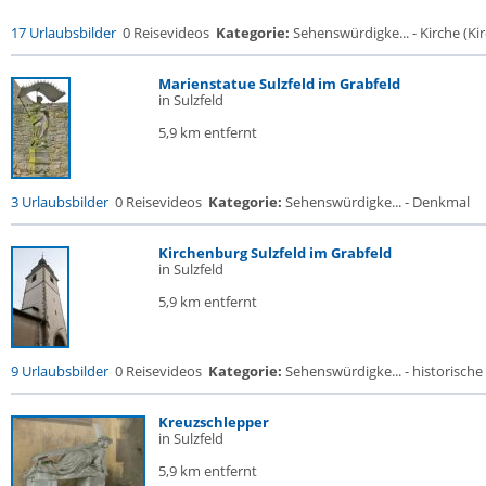
17 Urlaubsbilder
0 Reisevideos
Kategorie:
Sehenswürdigke... - Kirche (Kir
Marienstatue Sulzfeld im Grabfeld
in Sulzfeld
5,9 km entfernt
3 Urlaubsbilder
0 Reisevideos
Kategorie:
Sehenswürdigke... - Denkmal
Kirchenburg Sulzfeld im Grabfeld
in Sulzfeld
5,9 km entfernt
9 Urlaubsbilder
0 Reisevideos
Kategorie:
Sehenswürdigke... - historische 
Kreuzschlepper
in Sulzfeld
5,9 km entfernt