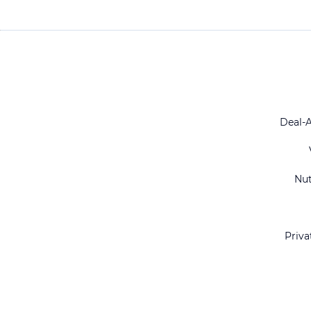
Deal-
Nu
Priva