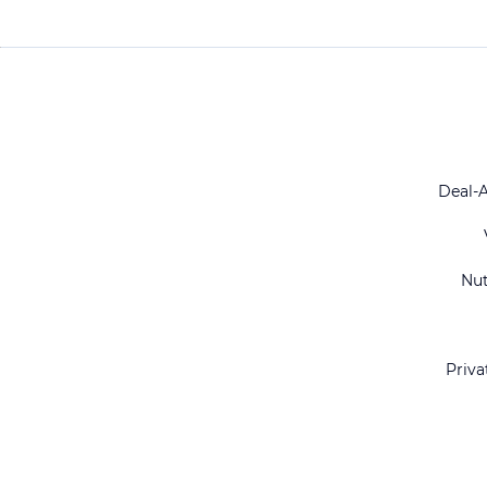
Deal-
Nu
Priva