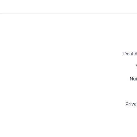
Deal-
Nu
Priva