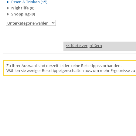
Essen & Trinken (15)
Nightlife (0)
Shopping (0)
<< Karte vergrößern
Zu Ihrer Auswahl sind derzeit leider keine Reisetipps vorhanden.
Wählen sie weniger Reisetippeigenschaften aus, um mehr Ergebnisse zu