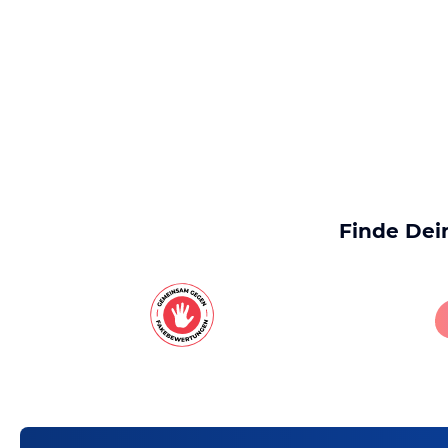
Finde Dei