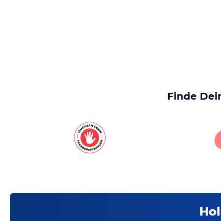
Finde Dei
Hol