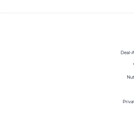
Deal-
Nu
Priva