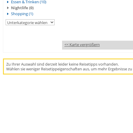
Essen & Trinken (10)
Nightlife (0)
Shopping (1)
<< Karte vergrößern
Zu Ihrer Auswahl sind derzeit leider keine Reisetipps vorhanden.
Wählen sie weniger Reisetippeigenschaften aus, um mehr Ergebnisse zu