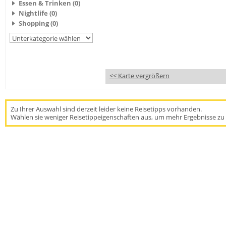
Essen & Trinken (0)
Nightlife (0)
Shopping (0)
<< Karte vergrößern
Zu Ihrer Auswahl sind derzeit leider keine Reisetipps vorhanden.
Wählen sie weniger Reisetippeigenschaften aus, um mehr Ergebnisse zu