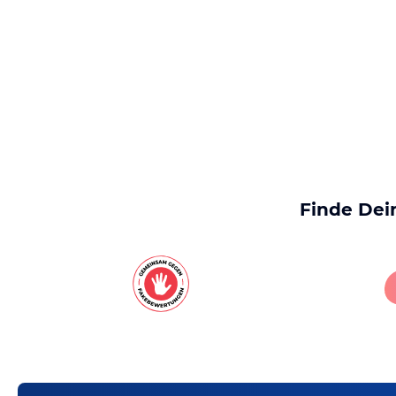
Finde Dei