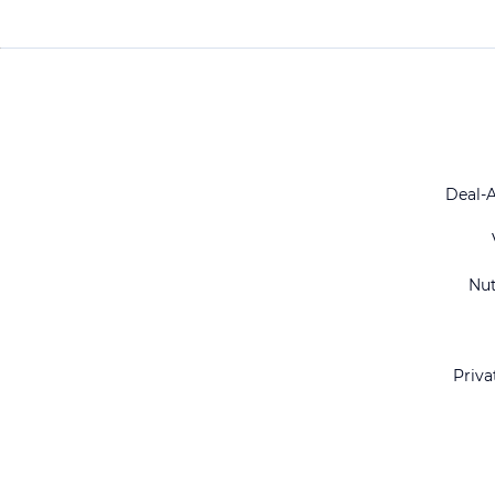
Deal-
Nu
Priva