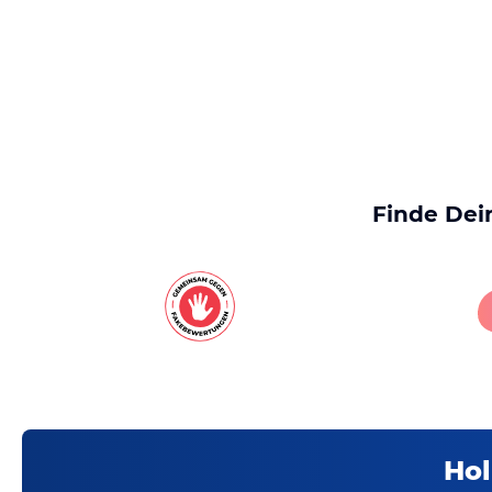
Finde Dei
Hol