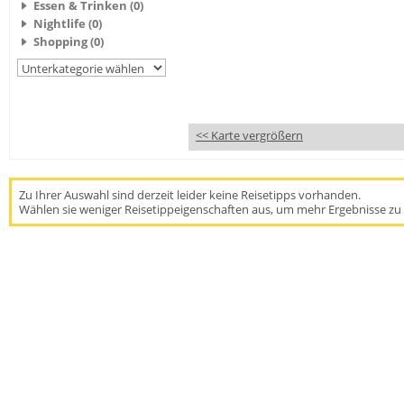
Essen & Trinken (0)
Nightlife (0)
Shopping (0)
<< Karte vergrößern
Zu Ihrer Auswahl sind derzeit leider keine Reisetipps vorhanden.
Wählen sie weniger Reisetippeigenschaften aus, um mehr Ergebnisse zu