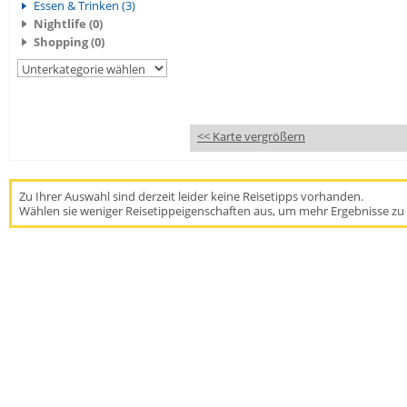
Essen & Trinken (3)
Nightlife (0)
Shopping (0)
<< Karte vergrößern
Zu Ihrer Auswahl sind derzeit leider keine Reisetipps vorhanden.
Wählen sie weniger Reisetippeigenschaften aus, um mehr Ergebnisse zu