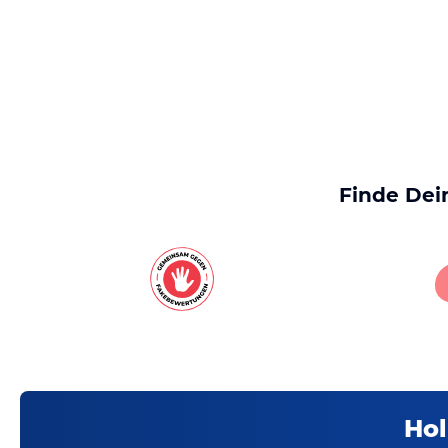
Finde Dei
Hol