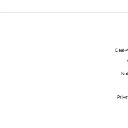
Deal-
Nu
Priva