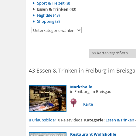
Sport & Freizeit (8)
Essen & Trinken (43)
Nightlife (43)
Shopping (3)
<< Karte vergrößern
43 Essen & Trinken in Freiburg im Breisga
Markthalle
in Freiburg im Breisgau
Karte
8 Urlaubsbilder
0 Reisevideos
Kategorie:
Essen & Trinken
Restaurant Wolfshöhle