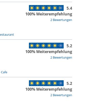
5.4
100% Weiterempfehlung
2 Bewertungen
estaurant
5.2
100% Weiterempfehlung
2 Bewertungen
-
Cafe
5.2
100% Weiterempfehlung
2 Bewertungen