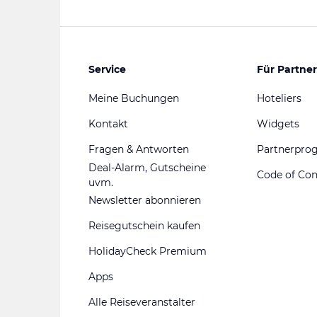
Service
Für Partner
Meine Buchungen
Hoteliers
Kontakt
Widgets
Fragen & Antworten
Partnerpr
Deal-Alarm, Gutscheine
Code of Co
uvm.
Newsletter abonnieren
Reisegutschein kaufen
HolidayCheck Premium
Apps
Alle Reiseveranstalter