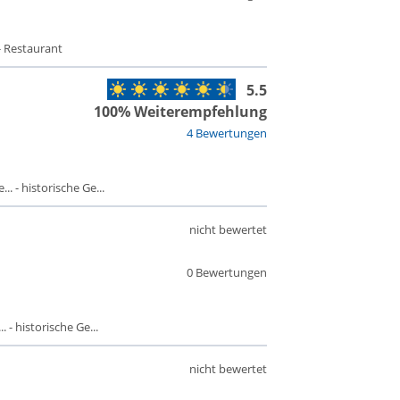
- Restaurant
5.5
100% Weiterempfehlung
4 Bewertungen
. - historische Ge...
nicht bewertet
0 Bewertungen
 - historische Ge...
nicht bewertet