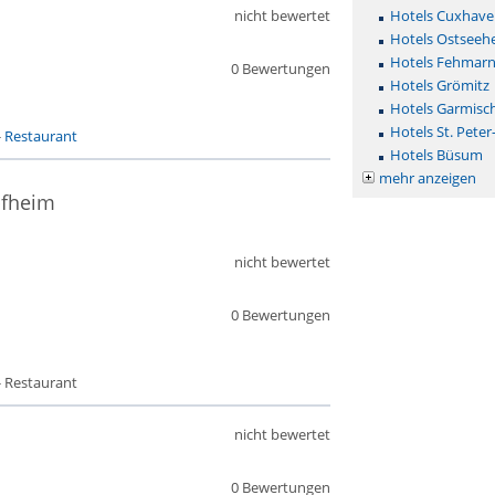
nicht bewertet
Hotels Cuxhave
Hotels Ostseehe
Hotels Fehmar
0 Bewertungen
Hotels Grömitz
Hotels Garmisc
Hotels St. Peter
-
Restaurant
Hotels Büsum
mehr anzeigen
pfheim
nicht bewertet
0 Bewertungen
- Restaurant
nicht bewertet
0 Bewertungen