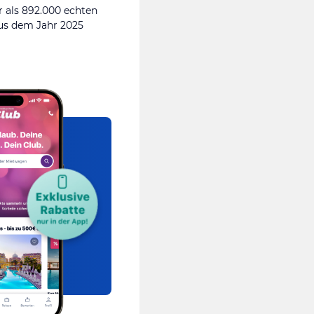
 als 892.000 echten
s dem Jahr 2025