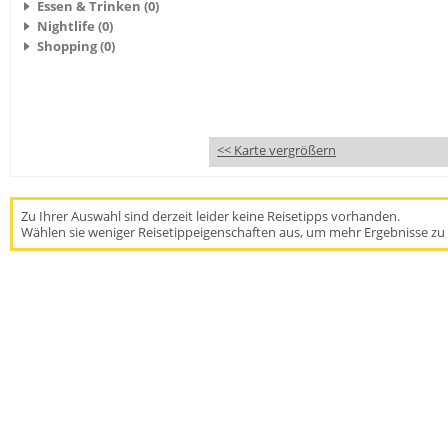
Essen & Trinken (0)
Nightlife (0)
Shopping (0)
<< Karte vergrößern
Zu Ihrer Auswahl sind derzeit leider keine Reisetipps vorhanden.
Wählen sie weniger Reisetippeigenschaften aus, um mehr Ergebnisse zu