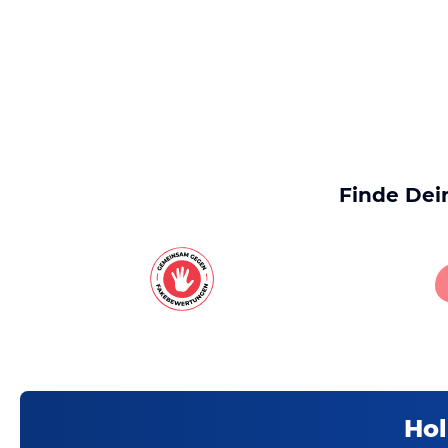
Finde Dei
Hol