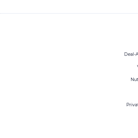
Deal-
Nu
Priva