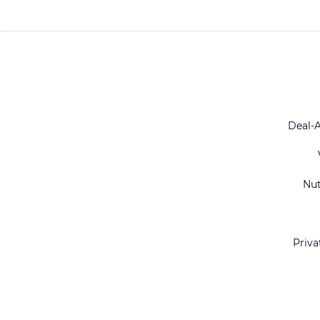
Deal-
Nu
Priva