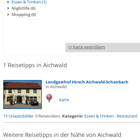
Essen & Trinken (1)
Nightlife (0)
Shopping (0)
<< Karte vergrößern
1 Reisetipps in Aichwald
Landgasthof Hirsch Aichwald-Schanbach
in Aichwald
Karte
15 Urlaubsbilder
0 Reisevideos
Kategorie:
Essen & Trinken
-
Restaurant
Weitere Reisetipps in der Nähe von Aichwald