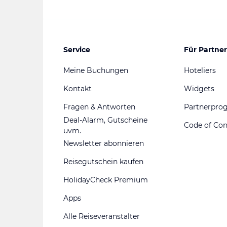
Service
Für Partner
Meine Buchungen
Hoteliers
Kontakt
Widgets
Fragen & Antworten
Partnerpr
Deal-Alarm, Gutscheine
Code of Co
uvm.
Newsletter abonnieren
Reisegutschein kaufen
HolidayCheck Premium
Apps
Alle Reiseveranstalter