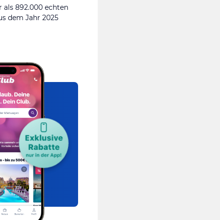
 als 892.000 echten
s dem Jahr 2025