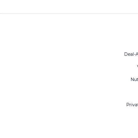
Deal-
Nu
Priva