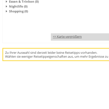
Essen & Trinken (0)
Nightlife (0)
Shopping (0)
<< Karte vergrößern
Zu Ihrer Auswahl sind derzeit leider keine Reisetipps vorhanden.
Wählen sie weniger Reisetippeigenschaften aus, um mehr Ergebnisse zu