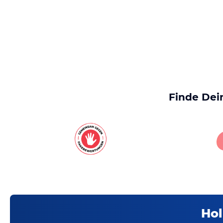
Finde Dei
Hol