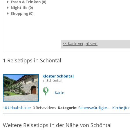
Essen & Trinken (0)
Nightlife (0)
Shopping (0)
<< Karte vergrößern
1 Reisetipps in Schöntal
Kloster Schöntal
in Schöntal
Karte
10 Urlaubsbilder
0 Reisevideos
Kategorie:
Sehenswürdigke...
-
Kirche (Kir
Weitere Reisetipps in der Nähe von Schöntal