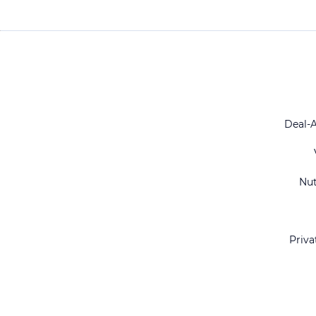
Deal-
Nu
Priva