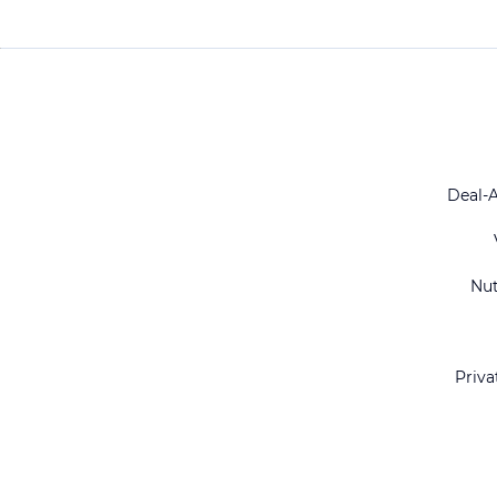
Deal-
Nu
Priva