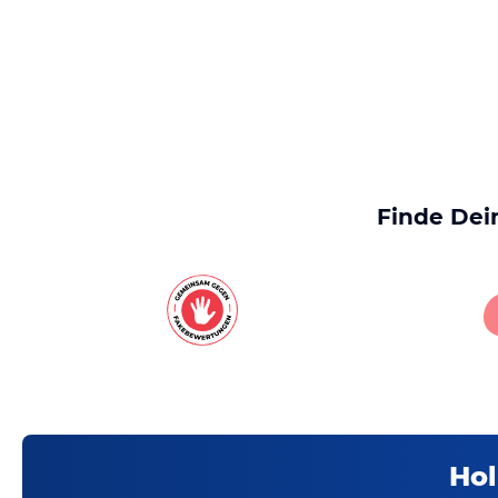
Finde Dei
Hol