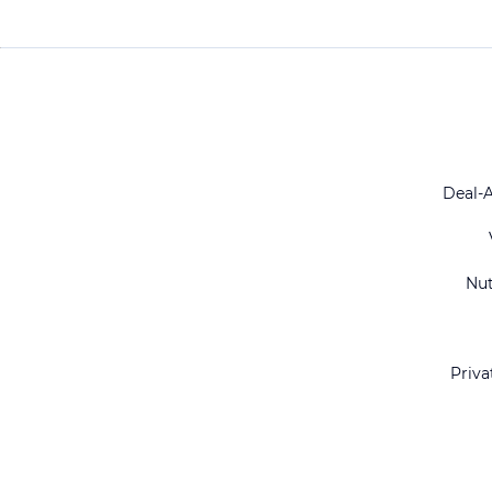
Deal-
Nu
Priva