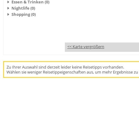
Essen & Trinken (0)
Nightlife (0)
Shopping (0)
<< Karte vergrößern
Zu Ihrer Auswahl sind derzeit leider keine Reisetipps vorhanden.
Wählen sie weniger Reisetippeigenschaften aus, um mehr Ergebnisse zu