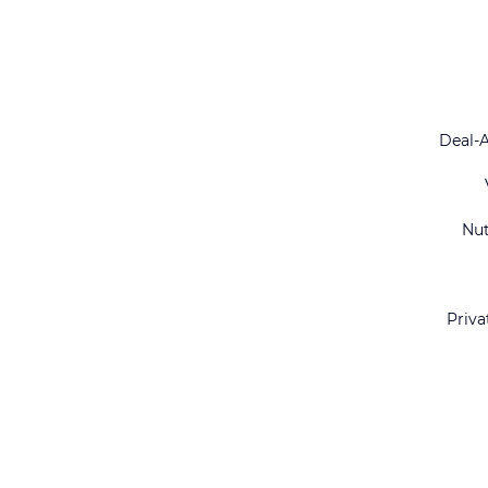
Deal-
Nu
Priva