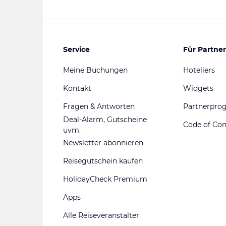
Service
Für Partner
Meine Buchungen
Hoteliers
Kontakt
Widgets
Fragen & Antworten
Partnerpr
Deal-Alarm, Gutscheine
Code of Co
uvm.
Newsletter abonnieren
Reisegutschein kaufen
HolidayCheck Premium
Apps
Alle Reiseveranstalter