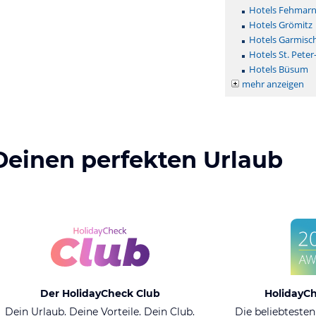
Hotels Fehmar
Hotels Grömitz
Hotels Garmisc
Hotels St. Peter
Hotels Büsum
mehr anzeigen
Deinen perfekten Urlaub
Der HolidayCheck Club
HolidayC
Dein Urlaub. Deine Vorteile. Dein Club.
Die beliebtesten