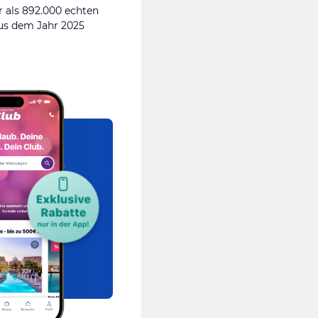
 als 892.000 echten
s dem Jahr 2025