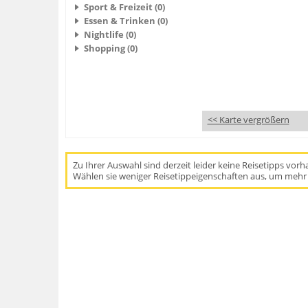
Sport & Freizeit (0)
Essen & Trinken (0)
Nightlife (0)
Shopping (0)
<< Karte vergrößern
Zu Ihrer Auswahl sind derzeit leider keine Reisetipps vor
Wählen sie weniger Reisetippeigenschaften aus, um mehr 