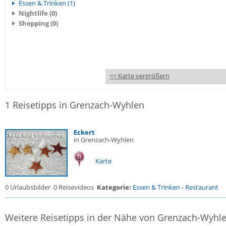
Essen & Trinken (1)
Nightlife (0)
Shopping (0)
<< Karte vergrößern
1 Reisetipps in Grenzach-Wyhlen
Eckert
in Grenzach-Wyhlen
Karte
0 Urlaubsbilder
0 Reisevideos
Kategorie:
Essen & Trinken
-
Restaurant
Weitere Reisetipps in der Nähe von Grenzach-Wyhl