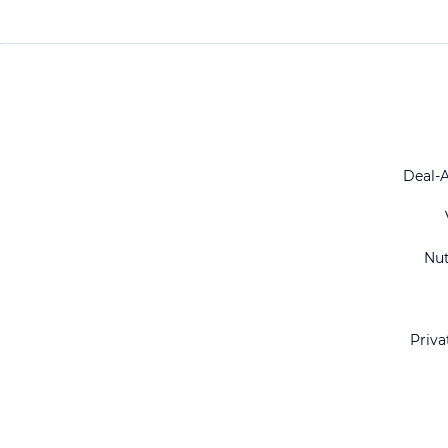
Deal-
Nu
Priva